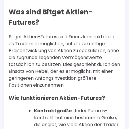
Was sind Bitget Aktien-
Futures?
Bitget Aktien-Futures sind Finanzkontrakte, die
es Tradern ermöglichen, auf die zukünftige
Preisentwicklung von Aktien zu spekulieren, ohne
die zugrunde liegenden Vermögenswerte
tatsächlich zu besitzen. Dies geschieht durch den
Einsatz von Hebel, der es ermöglicht, mit einer
geringeren Anfangsinvestition größere
Positionen einzunehmen.
Wie funktionieren Aktien-Futures?
Kontraktgröße
: Jeder Futures-
Kontrakt hat eine bestimmte Größe,
die angibt, wie viele Aktien der Trader