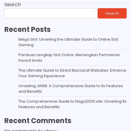
Search
Search
Recent Posts
Mega Slot: Unveiling the Ultimate Guide to Online Slot
Gaming
Panduan Lengkap Slot Online: Menangkan Permainan
Favorit Anda
The Ultimate Guide to Direct Baccarat Websites: Enhance
Your Gaming Experience
Unveiling JW88: A Comprehensive Guide to Its Features
and Benefits
The Comprehensive Guide to Naga2000.site: Unveiling Its
Features and Benefits
Recent Comments