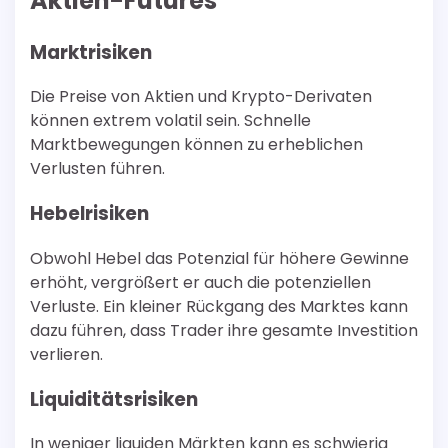
Aktien-Futures
Marktrisiken
Die Preise von Aktien und Krypto-Derivaten
können extrem volatil sein. Schnelle
Marktbewegungen können zu erheblichen
Verlusten führen.
Hebelrisiken
Obwohl Hebel das Potenzial für höhere Gewinne
erhöht, vergrößert er auch die potenziellen
Verluste. Ein kleiner Rückgang des Marktes kann
dazu führen, dass Trader ihre gesamte Investition
verlieren.
Liquiditätsrisiken
In weniger liquiden Märkten kann es schwierig