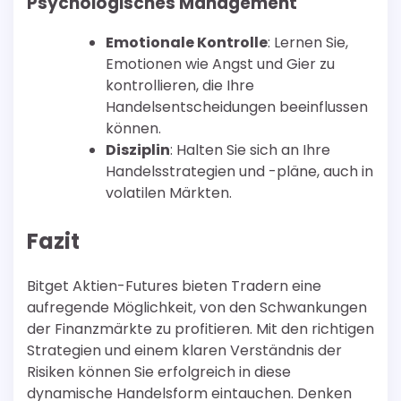
Psychologisches Management
Emotionale Kontrolle
: Lernen Sie,
Emotionen wie Angst und Gier zu
kontrollieren, die Ihre
Handelsentscheidungen beeinflussen
können.
Disziplin
: Halten Sie sich an Ihre
Handelsstrategien und -pläne, auch in
volatilen Märkten.
Fazit
Bitget Aktien-Futures bieten Tradern eine
aufregende Möglichkeit, von den Schwankungen
der Finanzmärkte zu profitieren. Mit den richtigen
Strategien und einem klaren Verständnis der
Risiken können Sie erfolgreich in diese
dynamische Handelsform eintauchen. Denken