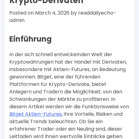
Krypto-Derivaten
Posted on
March 4, 2026
by
readdailyecho-
admin
Einführung
In der sich schnell entwickelnden Welt der
Kryptowährungen hat der Handel mit Derivaten,
insbesondere mit Aktien-Futures, an Bedeutung
gewonnen. Bitget, eine der führenden
Plattformen für Krypto-Derivate, bietet
Anlegern und Tradern die Möglichkeit, von den
Schwankungen der Märkte zu profitieren. In
diesem Artikel werden wir die Funktionsweise von
Bitget Aktien-Futures
, ihre Vorteile, Risiken und
aktuelle Trends beleuchten. Ob Sie ein
erfahrener Trader oder ein Neuling sind, dieser
Leitfaden wird Ihnen wertvolle Einblicke geben.