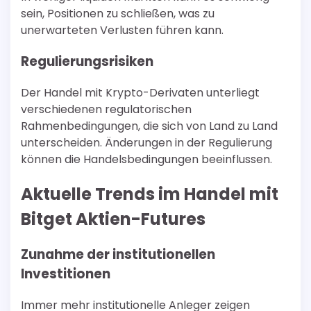
sein, Positionen zu schließen, was zu
unerwarteten Verlusten führen kann.
Regulierungsrisiken
Der Handel mit Krypto-Derivaten unterliegt
verschiedenen regulatorischen
Rahmenbedingungen, die sich von Land zu Land
unterscheiden. Änderungen in der Regulierung
können die Handelsbedingungen beeinflussen.
Aktuelle Trends im Handel mit
Bitget Aktien-Futures
Zunahme der institutionellen
Investitionen
Immer mehr institutionelle Anleger zeigen