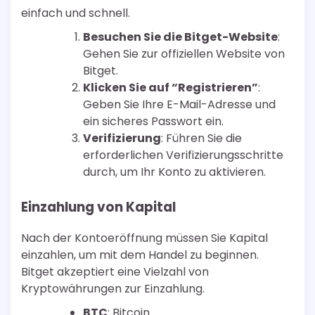
einfach und schnell.
Besuchen Sie die Bitget-Website
:
Gehen Sie zur offiziellen Website von
Bitget.
Klicken Sie auf “Registrieren”
:
Geben Sie Ihre E-Mail-Adresse und
ein sicheres Passwort ein.
Verifizierung
: Führen Sie die
erforderlichen Verifizierungsschritte
durch, um Ihr Konto zu aktivieren.
Einzahlung von Kapital
Nach der Kontoeröffnung müssen Sie Kapital
einzahlen, um mit dem Handel zu beginnen.
Bitget akzeptiert eine Vielzahl von
Kryptowährungen zur Einzahlung.
BTC
: Bitcoin