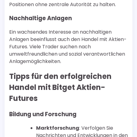
Positionen ohne zentrale Autorität zu halten.
Nachhaltige Anlagen
Ein wachsendes Interesse an nachhaltigen
Anlagen beeinflusst auch den Handel mit Aktien-
Futures. Viele Trader suchen nach
umweltfreundlichen und sozial verantwortlichen
Anlagemöglichkeiten.
Tipps für den erfolgreichen
Handel mit Bitget Aktien-
Futures
Bildung und Forschung
Marktforschung
: Verfolgen Sie
Nachrichten und Entwicklungen in den