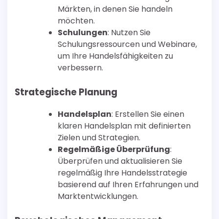
Märkten, in denen Sie handeln
möchten.
Schulungen
: Nutzen Sie
Schulungsressourcen und Webinare,
um Ihre Handelsfähigkeiten zu
verbessern.
Strategische Planung
Handelsplan
: Erstellen Sie einen
klaren Handelsplan mit definierten
Zielen und Strategien.
Regelmäßige Überprüfung
:
Überprüfen und aktualisieren Sie
regelmäßig Ihre Handelsstrategie
basierend auf Ihren Erfahrungen und
Marktentwicklungen.