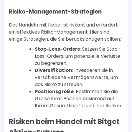
Risiko-Management-Strategien
Das Handeln mit Hebel ist riskant und erfordert
ein effektives Risiko-Management. Hier sind
einige Strategien, die Sie berücksichtigen sollten:
Stop-Loss-Orders
: Setzen Sie Stop-
Loss-Orders, um potenzielle Verluste
zu begrenzen.
Diversifikation
: Investieren Sie in
verschiedene Vermögenswerte, um
das Risiko zu streuen.
Positionsgröße
: Bestimmen Sie die
Größe Ihrer Position basierend auf
Ihrem Gesamtkapital und den Risiken.
Risiken beim Handel mit Bitget