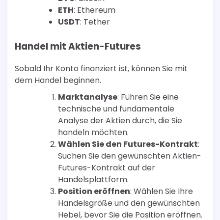
ETH
: Ethereum
USDT
: Tether
Handel mit Aktien-Futures
Sobald Ihr Konto finanziert ist, können Sie mit
dem Handel beginnen.
Marktanalyse
: Führen Sie eine
technische und fundamentale
Analyse der Aktien durch, die Sie
handeln möchten.
Wählen Sie den Futures-Kontrakt
:
Suchen Sie den gewünschten Aktien-
Futures-Kontrakt auf der
Handelsplattform.
Position eröffnen
: Wählen Sie Ihre
Handelsgröße und den gewünschten
Hebel, bevor Sie die Position eröffnen.