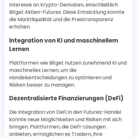
Interesse an Krypto-Derivaten, einschließlich
Bitget Aktien-Futures. Diese Entwicklung könnte
die Marktliquidität und die Preistransparenz
erhöhen.
Integration von KI und maschinellem
Lernen
Plattformen wie Bitget nutzen zunehmend KI und
maschinelles Lernen, um die
Handelsentscheidungen zu optimieren und
Risiken besser zu managen.
Dezentralisierte Finanzierungen (DeFi)
Die Integration von DeFi in den Futures-Handel
könnte neue Möglichkeiten und Risiken mit sich
bringen. Plattformen, die DeFi-Lösungen
anbieten, ermöglichen es Tradern, ihre