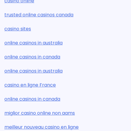
casino online
trusted online casinos canada
casino sites
online casinos in australia
online casinos in canada
online casinos in australia
casino en ligne France
online casinos in canada
miglior casino online non aams
meilleur nouveau casino en ligne