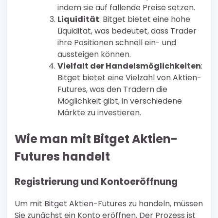
indem sie auf fallende Preise setzen.
Liquidität
: Bitget bietet eine hohe
Liquidität, was bedeutet, dass Trader
ihre Positionen schnell ein- und
aussteigen können.
Vielfalt der Handelsmöglichkeiten
:
Bitget bietet eine Vielzahl von Aktien-
Futures, was den Tradern die
Möglichkeit gibt, in verschiedene
Märkte zu investieren.
Wie man mit Bitget Aktien-
Futures handelt
Registrierung und Kontoeröffnung
Um mit Bitget Aktien-Futures zu handeln, müssen
Sie zunächst ein Konto eröffnen. Der Prozess ist