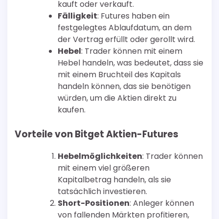
kauft oder verkauft.
Fälligkeit
: Futures haben ein
festgelegtes Ablaufdatum, an dem
der Vertrag erfüllt oder gerollt wird.
Hebel
: Trader können mit einem
Hebel handeln, was bedeutet, dass sie
mit einem Bruchteil des Kapitals
handeln können, das sie benötigen
würden, um die Aktien direkt zu
kaufen.
Vorteile von Bitget Aktien-Futures
Hebelmöglichkeiten
: Trader können
mit einem viel größeren
Kapitalbetrag handeln, als sie
tatsächlich investieren.
Short-Positionen
: Anleger können
von fallenden Märkten profitieren,