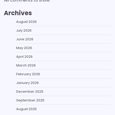
No comments to show.
Archives
August 2026
July 2026
June 2026
May 2026
April 2026
March 2026
February 2026
January 2026
December 2025
September 2025
August 2025