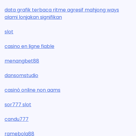
data grafik terbaca ritme agresif mahjong ways
alami lonjakan signifikan
slot
casino en ligne fiable
menangbet88
dansomstudio
casinò online non aams
sor777 slot
candu777
ramebola88