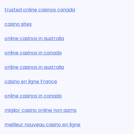
trusted online casinos canada
casino sites
online casinos in australia
online casinos in canada
online casinos in australia
casino en ligne France
online casinos in canada
miglior casino online non aams
meilleur nouveau casino en ligne