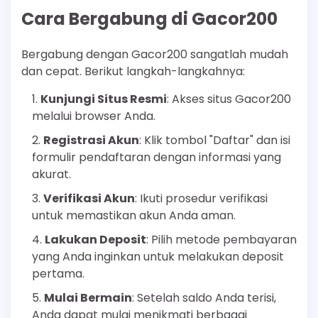
Cara Bergabung di Gacor200
Bergabung dengan Gacor200 sangatlah mudah
dan cepat. Berikut langkah-langkahnya:
Kunjungi Situs Resmi
: Akses situs Gacor200
melalui browser Anda.
Registrasi Akun
: Klik tombol "Daftar" dan isi
formulir pendaftaran dengan informasi yang
akurat.
Verifikasi Akun
: Ikuti prosedur verifikasi
untuk memastikan akun Anda aman.
Lakukan Deposit
: Pilih metode pembayaran
yang Anda inginkan untuk melakukan deposit
pertama.
Mulai Bermain
: Setelah saldo Anda terisi,
Anda dapat mulai menikmati berbagai