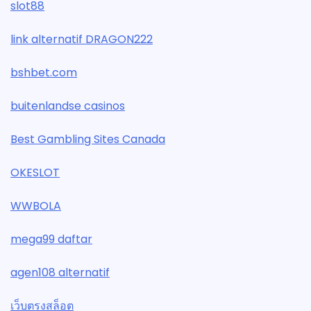
slot88
link alternatif DRAGON222
bshbet.com
buitenlandse casinos
Best Gambling Sites Canada
OKESLOT
WWBOLA
mega99 daftar
agen108 alternatif
เว็บตรงสล็อต