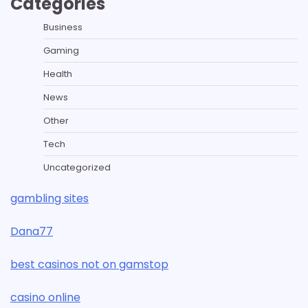
Categories
Business
Gaming
Health
News
Other
Tech
Uncategorized
gambling sites
Dana77
best casinos not on gamstop
casino online