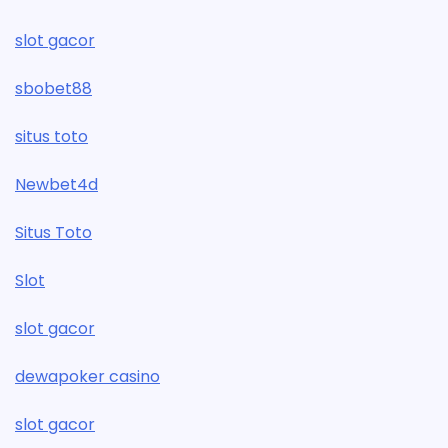
slot gacor
sbobet88
situs toto
Newbet4d
Situs Toto
Slot
slot gacor
dewapoker casino
slot gacor