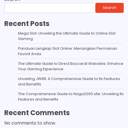
Search
Recent Posts
Mega Slot: Unveiling the Ultimate Guide to Online Slot
Gaming
Panduan Lengkap Slot Online: Menangkan Permainan
Favorit Anda
The Ultimate Guide to Direct Baccarat Websites: Enhance
Your Gaming Experience
Unveiling JW88: A Comprehensive Guide to Its Features
and Benefits
The Comprehensive Guide to Naga2000.site: Unveiling Its
Features and Benefits
Recent Comments
No comments to show.