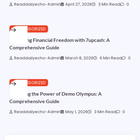
Readdailyecho-Admin
April 27, 2026
3 Min Read
0
UNCATEGORIZED
Unlocking Financial Freedom with 7upcash: A
Comprehensive Guide
Readdailyecho-Admin
March 8, 2026
6 Min Read
0
UNCATEGORIZED
Unveiling the Power of Demo Olympus: A
Comprehensive Guide
Readdailyecho-Admin
May 1, 2026
3 Min Read
0